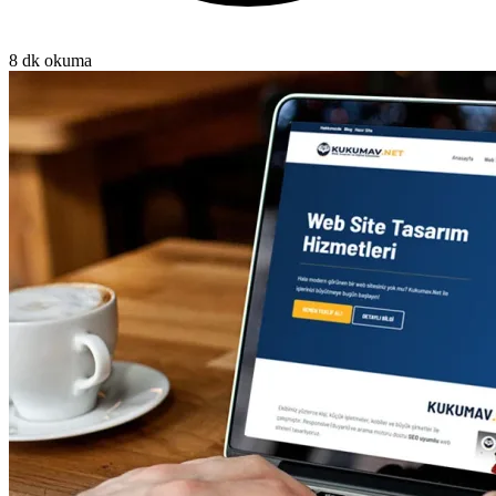
8 dk okuma