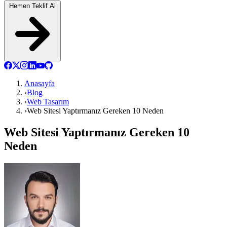
Hemen Teklif Al
Anasayfa
›
Blog
›
Web Tasarım
›
Web Sitesi Yaptırmanız Gereken 10 Neden
Web Sitesi Yaptırmanız Gereken 10
Neden