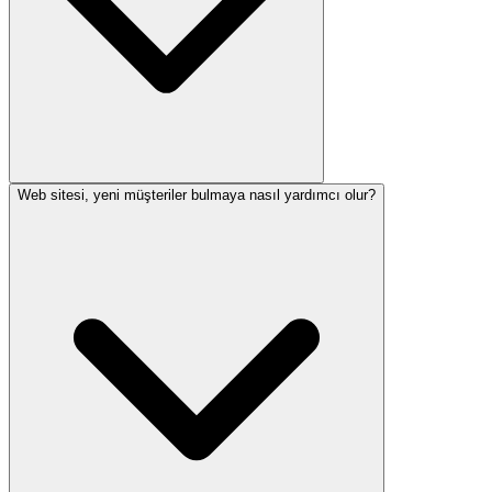
Web sitesi, yeni müşteriler bulmaya nasıl yardımcı olur?