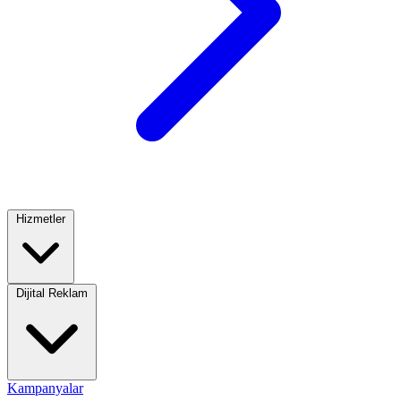
Hizmetler
Dijital Reklam
Kampanyalar