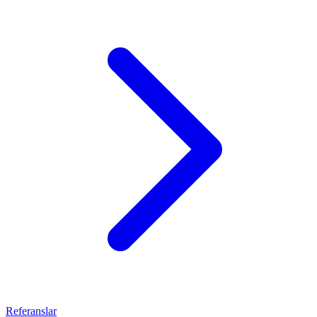
Referanslar