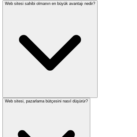
Web sitesi sahibi olmanın en büyük avantajı nedir?
Web sitesi, pazarlama bütçesini nasıl düşürür?