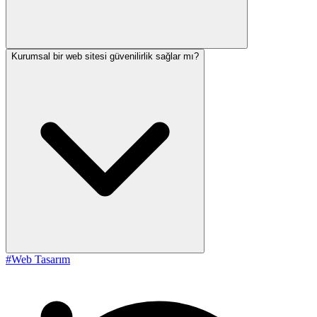
Kurumsal bir web sitesi güvenilirlik sağlar mı?
#Web Tasarım