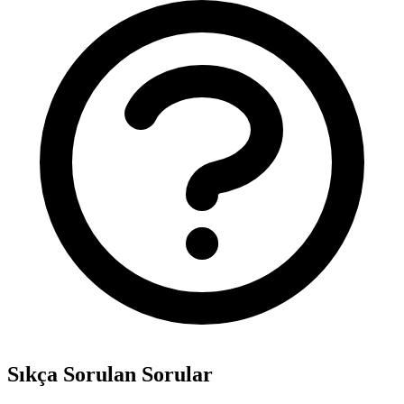
Sıkça Sorulan Sorular