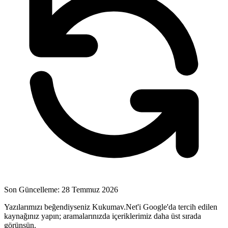
Son Güncelleme: 28 Temmuz 2026
Yazılarımızı beğendiyseniz Kukumav.Net'i Google'da tercih edilen
kaynağınız yapın; aramalarınızda içeriklerimiz daha üst sırada
görünsün.