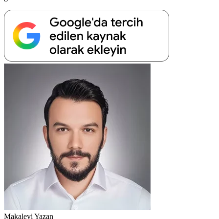
Makaleyi Yazan