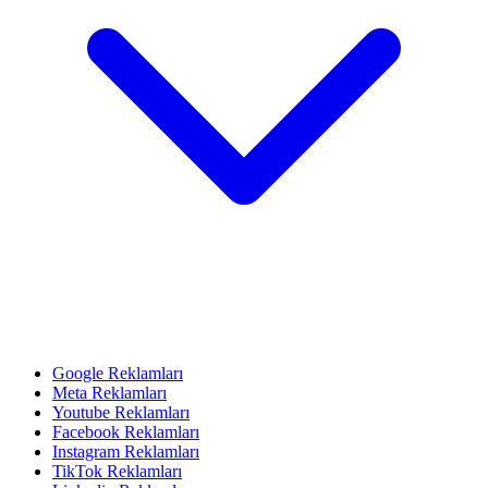
Google Reklamları
Meta Reklamları
Youtube Reklamları
Facebook Reklamları
Instagram Reklamları
TikTok Reklamları