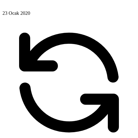
23 Ocak 2020