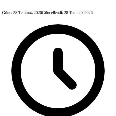
Günc: 28 Temmuz 2026
Güncellendi: 28 Temmuz 2026