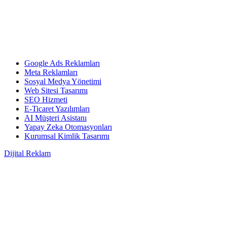
Google Ads Reklamları
Meta Reklamları
Sosyal Medya Yönetimi
Web Sitesi Tasarımı
SEO Hizmeti
E-Ticaret Yazılımları
AI Müşteri Asistanı
Yapay Zeka Otomasyonları
Kurumsal Kimlik Tasarımı
Dijital Reklam