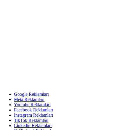
Google Reklamları
Meta Reklamları
Youtube Reklamları
Facebook Reklamları
Instagram Reklamları
TikTok Reklamları
Linkedin Reklamları