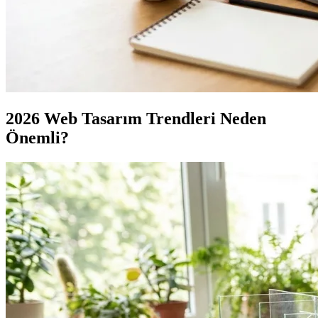
2026 Web Tasarım Trendleri Neden
Önemli?