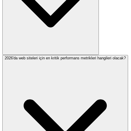
2026'da web siteleri için en kritik performans metrikleri hangileri olacak?