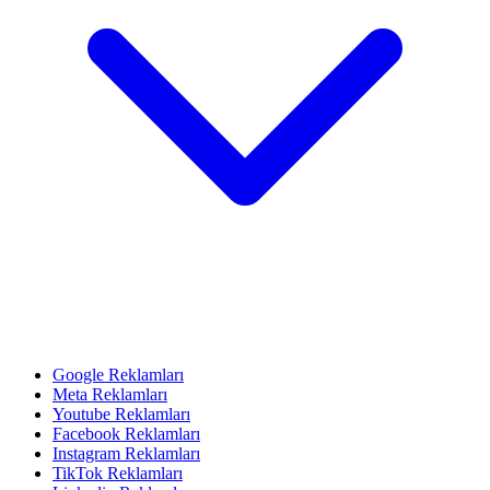
Google Reklamları
Meta Reklamları
Youtube Reklamları
Facebook Reklamları
Instagram Reklamları
TikTok Reklamları