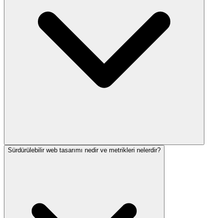
Sürdürülebilir web tasarımı nedir ve metrikleri nelerdir?