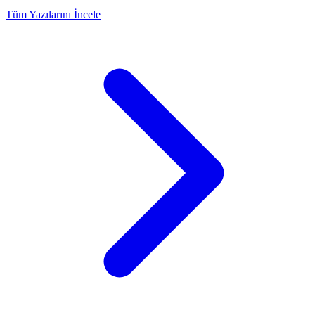
Tüm Yazılarını İncele