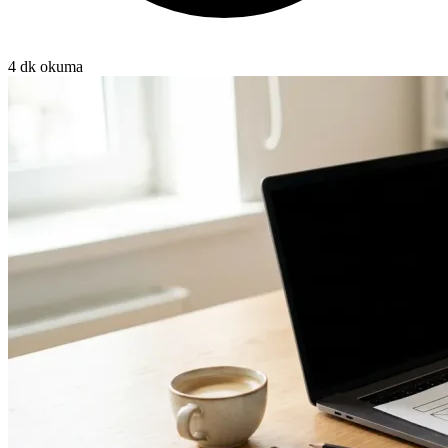
4 dk okuma