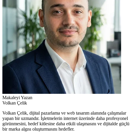
Makaleyi Yazan
Volkan Çelik
Volkan Çelik, dijital pazarlama ve web tasarım alanında çalışmalar
yapan bir uzmandır. İşletmelerin internet üzerinde daha profesyonel
görünmesini, hedef kitlesine daha etkili ulaşmasını ve dijitalde güçlü
bir marka algısı oluşturmasını hedefler.