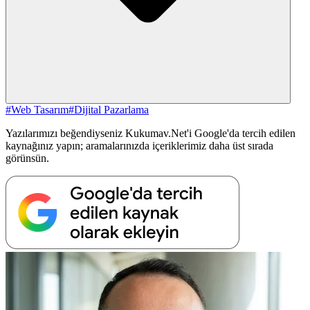
#Web Tasarım
#Dijital Pazarlama
Yazılarımızı beğendiyseniz Kukumav.Net'i Google'da tercih edilen
kaynağınız yapın; aramalarınızda içeriklerimiz daha üst sırada
görünsün.