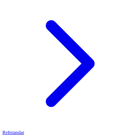
Referanslar