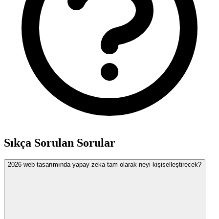
Sıkça Sorulan Sorular
2026 web tasarımında yapay zeka tam olarak neyi kişiselleştirecek?