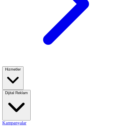
Hizmetler
Dijital Reklam
Kampanyalar