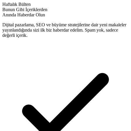
Haftalık Bülten
Bunun Gibi İçeriklerden
Anında Haberdar Olun
Dijital pazarlama, SEO ve büyüme stratejilerine dair yeni makaleler
yayınlandığında sizi ilk biz haberdar edelim. Spam yok, sadece
değerli içerik.