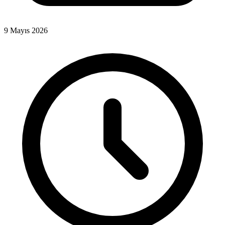
9 Mayıs 2026