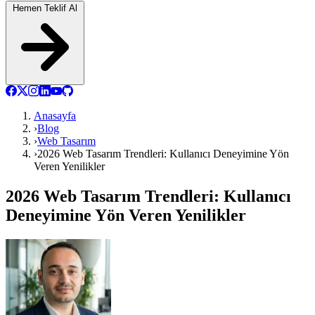
Hemen Teklif Al
Anasayfa
›
Blog
›
Web Tasarım
›
2026 Web Tasarım Trendleri: Kullanıcı Deneyimine Yön
Veren Yenilikler
2026 Web Tasarım Trendleri: Kullanıcı
Deneyimine Yön Veren Yenilikler