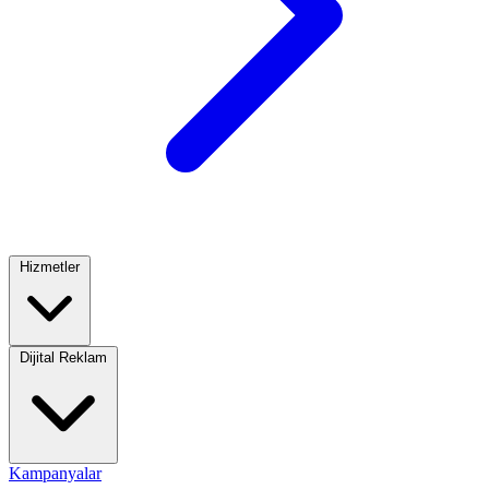
Hizmetler
Dijital Reklam
Kampanyalar