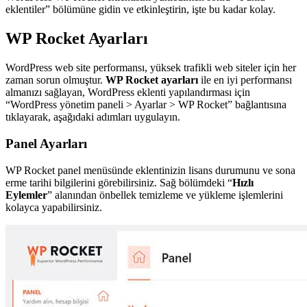
eklentiler” bölümüne gidin ve etkinleştirin, işte bu kadar kolay.
WP Rocket Ayarları
WordPress web site performansı, yüksek trafikli web siteler için her
zaman sorun olmuştur.
WP Rocket ayarları
ile en iyi performansı
almanızı sağlayan, WordPress eklenti yapılandırması için
“WordPress yönetim paneli > Ayarlar > WP Rocket” bağlantısına
tıklayarak, aşağıdaki adımları uygulayın.
Panel Ayarları
WP Rocket panel menüsünde eklentinizin lisans durumunu ve sona
erme tarihi bilgilerini görebilirsiniz. Sağ bölümdeki “
Hızlı
Eylemler
” alanından önbellek temizleme ve yükleme işlemlerini
kolayca yapabilirsiniz.