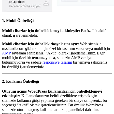
1. Mobil Önbelleği
Mobil cihazlar için önbelleklemeyi etkinleştir:
Bu özellik aktif
olarak işaretlenmelidir.
Mobil cihazlar için önbellek dosyalarını ayır:
Web sitenizin
m.siteadi.com gibi mobil için özel bir tasarımı varsa veya mobil için
AMP
sayfalara sahipseniz, “Aktif” olarak işaretlemelisiniz. Eğer
mobil için özel bir temanız yoksa, sitenizin AMP versiyonu
bulunmuyorsa ve sadece
responsive tasarım
bir temaya sahipseniz,
bu özelliği işaretlemeyiniz.
2. Kullanıcı Önbelleği
Oturum açmış WordPress kullanıcıları için önbelleklemeyi
etkinleştir:
Kullanıcılarınızın belirli özelliklere erişmek için
sitenizde kullanıcı girişi yapması gereken bir siteye sahipseniz, bu
seçeneği “Aktif” olarak işaretlemelisiniz. Bu özellik WordPress
sitenizde oturum açmış kullanıcılarınızın, panelinizi daha hızlı