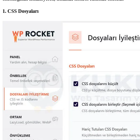
1. CSS Dosyaları