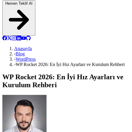
Hemen Teklif Al
Anasayfa
›
Blog
›
WordPress
›
WP Rocket 2026: En İyi Hız Ayarları ve Kurulum Rehberi
WP Rocket 2026: En İyi Hız Ayarları ve
Kurulum Rehberi