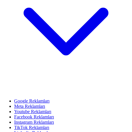
Google Reklamları
Meta Reklamları
Youtube Reklamları
Facebook Reklamları
Instagram Reklamları
TikTok Reklamları