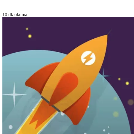
10 dk okuma