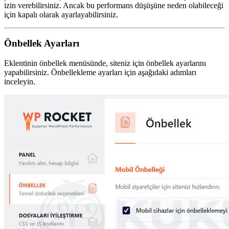
izin verebilirsiniz. Ancak bu performans düşüşüne neden olabileceği
için kapalı olarak ayarlayabilirsiniz.
Önbellek Ayarları
Eklentinin önbellek menüsünde, siteniz için önbellek ayarlarını
yapabilirsiniz. Önbellekleme ayarları için aşağıdaki adımları
inceleyin.