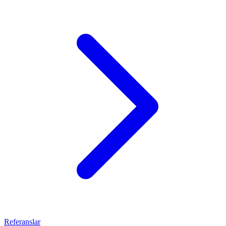
Referanslar