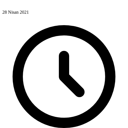
28 Nisan 2021