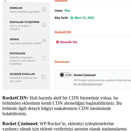
RocketCDN:
Hali hazırda aktif bir CDN hizmetiniz yoksa, bu
bölümden eklentinin kendi CDN aboneliğini başlatabilirsiniz. Bu
bölümle ilgili detaylı bilgiyi makalemizin CDN menüsünde
bulabilirsiniz.
Rocket Çözümsel:
WP Rocket’in, eklentiyi iyileştirmelerine
yardımcı olmak için eklenti verilerinizi anonim olarak toplamalarına