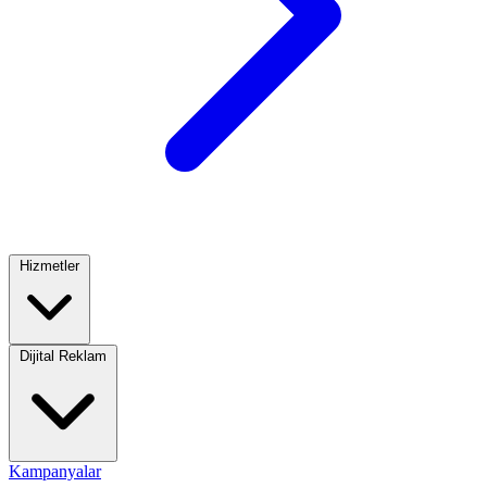
Hizmetler
Dijital Reklam
Kampanyalar