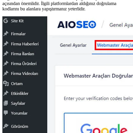
açısından önemlidir. İlgili platformlardan aldığınız doğrulama
kodlarını bu alanlara yapıştırmanız yeterlidir.