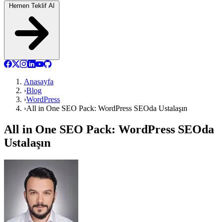
Hemen Teklif Al
Anasayfa
›
Blog
›
WordPress
›
All in One SEO Pack: WordPress SEOda Ustalaşın
All in One SEO Pack: WordPress SEOda
Ustalaşın