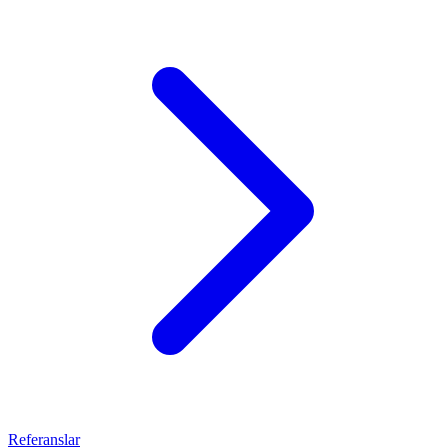
Referanslar