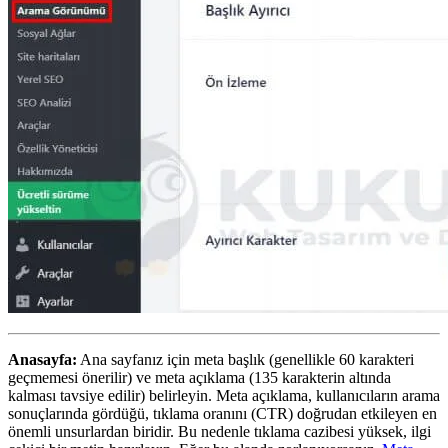
Anasayfa:
Ana sayfanız için meta başlık (genellikle 60 karakteri
geçmemesi önerilir) ve meta açıklama (135 karakterin altında
kalması tavsiye edilir) belirleyin. Meta açıklama, kullanıcıların arama
sonuçlarında gördüğü, tıklama oranını (CTR) doğrudan etkileyen en
önemli unsurlardan biridir. Bu nedenle tıklama cazibesi yüksek, ilgi