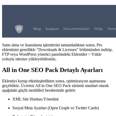
Satın alma ve lisanslama işlemlerini tamamladıktan sonra, Pro
eklentisini genellikle "Downloads & Licenses" bölümünden indirip,
FTP veya WordPress yönetici panelindeki Eklentiler > Yükle
yoluyla sitenize yükleyebilirsiniz.
All in One SEO Pack Detaylı Ayarları
Eklentiyi kurup etkinleştirdikten sonra, optimizasyon aşamasına
geçebiliriz. Ücretsiz All in One SEO Pack sürümü standart olarak
aşağıdaki güçlü modülleri beraberinde getirir:
XML Site Haritası Yönetimi
Sosyal Meta Ayarları (Open Graph ve Twitter Cards)