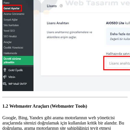
1.2 Webmaster Araçları (Webmaster Tools)
Google, Bing, Yandex gibi arama motorlarının web yöneticisi
araçlarında sitenizi doğrulamak için kullanılan kritik bir alandır. Bu
doğrulama, arama motorlarının site sahipliğinizi teyit etmesi