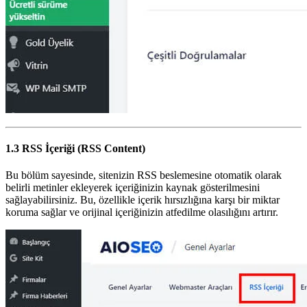
1.3 RSS İçeriği (RSS Content)
Bu bölüm sayesinde, sitenizin RSS beslemesine otomatik olarak
belirli metinler ekleyerek içeriğinizin kaynak gösterilmesini
sağlayabilirsiniz. Bu, özellikle içerik hırsızlığına karşı bir miktar
koruma sağlar ve orijinal içeriğinizin atfedilme olasılığını artırır.