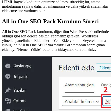
HTML kaynak kodunun optimize edilmesi sürecidir; bu, arama
motorlarının sayfayı daha iyi anlamasına ve daha yüksek sıralamalar
elde etmesine yardımcı olur.
All in One SEO Pack Kurulum Süreci
All in One SEO Pack kurulumu, diğer tüm WordPress eklentilerinde
olduğu gibi son derece basittir. Yapmanız gereken, WordPress
yönetici panelinizde Eklentiler > Yeni Ekle yolunu izleyerek arama
çubuğuna "All in One SEO" yazmaktır. Bu aramadan sonra çıkan
eklentiyi "Hemen Yükle" butonuna tıklayarak kurabilirsiniz.