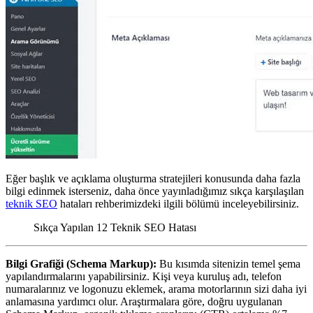
Eğer başlık ve açıklama oluşturma stratejileri konusunda daha fazla
bilgi edinmek isterseniz, daha önce yayınladığımız sıkça karşılaşılan
teknik SEO
hataları rehberimizdeki ilgili bölümü inceleyebilirsiniz.
Sıkça Yapılan 12 Teknik SEO Hatası
Bilgi Grafiği (Schema Markup):
Bu kısımda sitenizin temel şema
yapılandırmalarını yapabilirsiniz. Kişi veya kuruluş adı, telefon
numaralarınız ve logonuzu eklemek, arama motorlarının sizi daha iyi
anlamasına yardımcı olur. Araştırmalara göre, doğru uygulanan