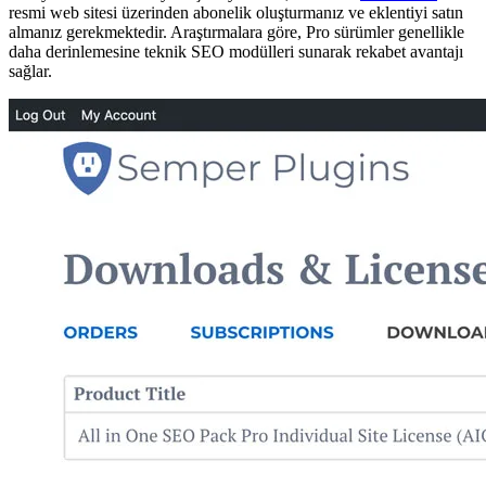
resmi web sitesi üzerinden abonelik oluşturmanız ve eklentiyi satın
almanız gerekmektedir. Araştırmalara göre, Pro sürümler genellikle
daha derinlemesine teknik SEO modülleri sunarak rekabet avantajı
sağlar.