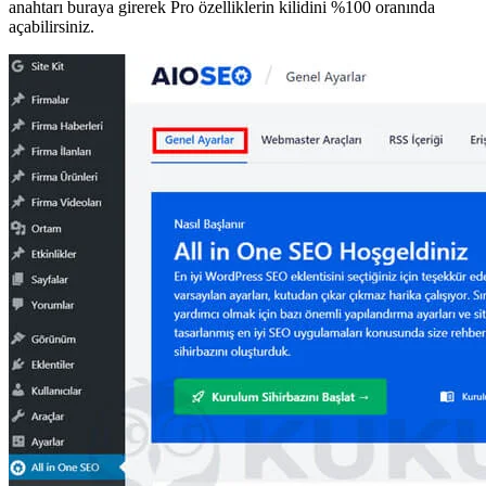
anahtarı buraya girerek Pro özelliklerin kilidini %100 oranında
açabilirsiniz.