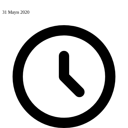
31 Mayıs 2020