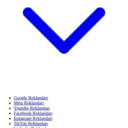
Google Reklamları
Meta Reklamları
Youtube Reklamları
Facebook Reklamları
Instagram Reklamları
TikTok Reklamları