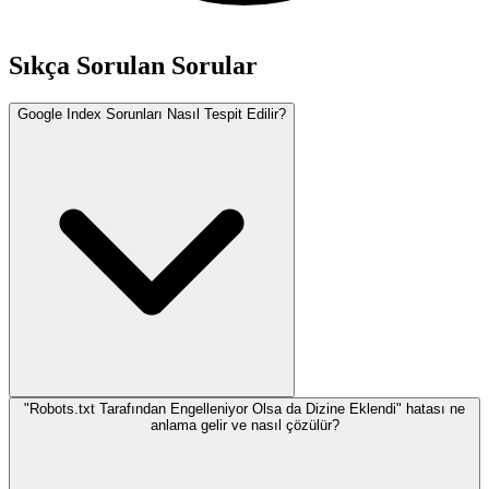
Sıkça Sorulan Sorular
Google Index Sorunları Nasıl Tespit Edilir?
"Robots.txt Tarafından Engelleniyor Olsa da Dizine Eklendi" hatası ne
anlama gelir ve nasıl çözülür?