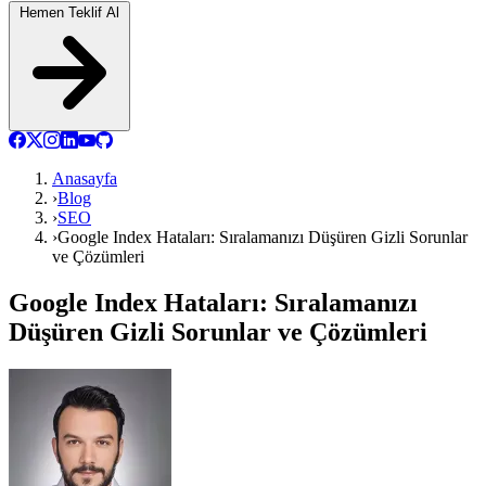
Hemen Teklif Al
Anasayfa
›
Blog
›
SEO
›
Google Index Hataları: Sıralamanızı Düşüren Gizli Sorunlar
ve Çözümleri
Google Index Hataları: Sıralamanızı
Düşüren Gizli Sorunlar ve Çözümleri