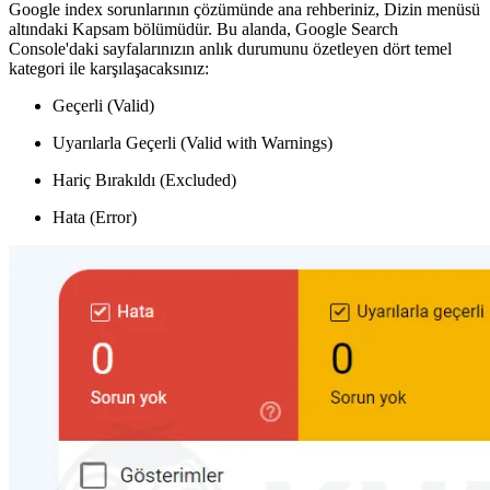
Google index sorunlarının çözümünde ana rehberiniz, Dizin menüsü
altındaki Kapsam bölümüdür. Bu alanda, Google Search
Console'daki sayfalarınızın anlık durumunu özetleyen dört temel
kategori ile karşılaşacaksınız:
Geçerli (Valid)
Uyarılarla Geçerli (Valid with Warnings)
Hariç Bırakıldı (Excluded)
Hata (Error)