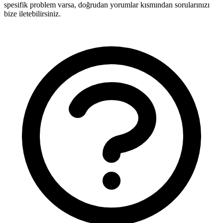
spesifik problem varsa, doğrudan yorumlar kısmından sorularınızı
bize iletebilirsiniz.