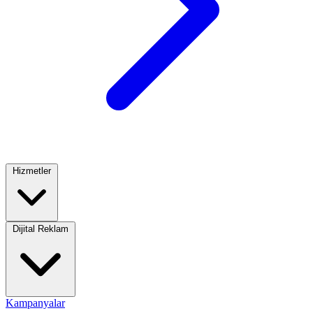
Hizmetler
Dijital Reklam
Kampanyalar