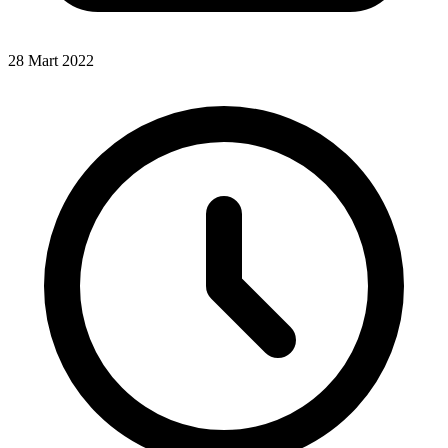
28 Mart 2022