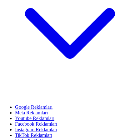
Google Reklamları
Meta Reklamları
Youtube Reklamları
Facebook Reklamları
Instagram Reklamları
TikTok Reklamları