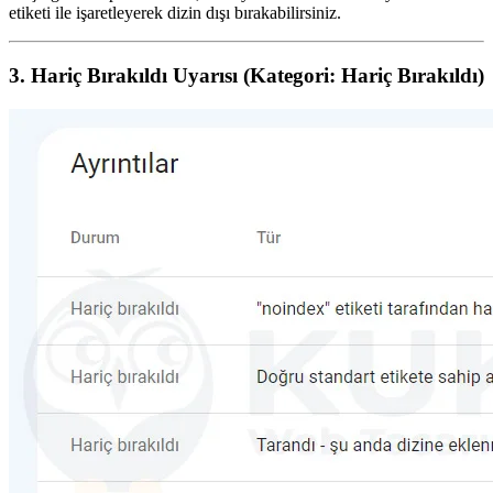
etiketi ile işaretleyerek dizin dışı bırakabilirsiniz.
3. Hariç Bırakıldı Uyarısı (Kategori: Hariç Bırakıldı)