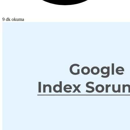
9 dk okuma