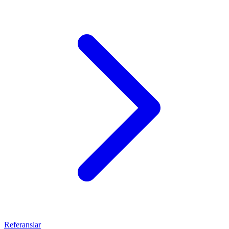
Referanslar