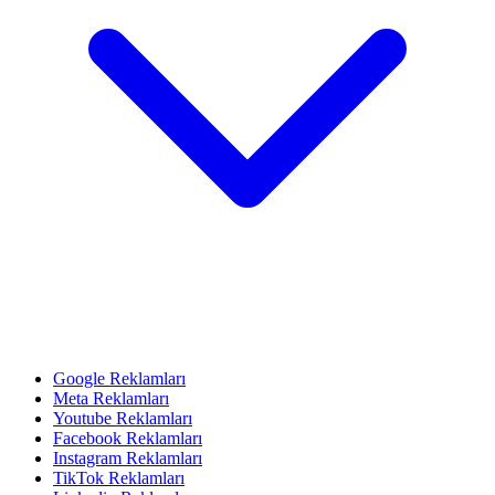
Google Reklamları
Meta Reklamları
Youtube Reklamları
Facebook Reklamları
Instagram Reklamları
TikTok Reklamları