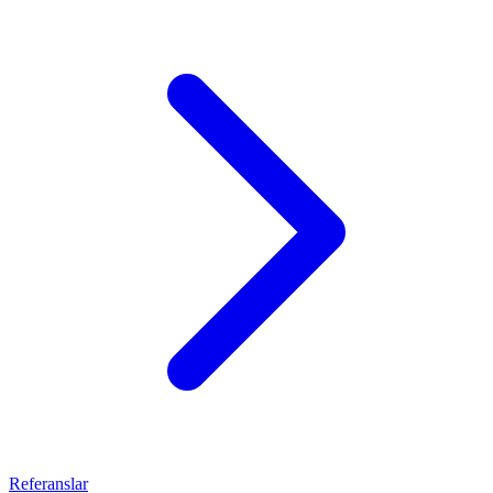
Referanslar