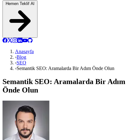
Hemen Teklif Al
Anasayfa
›
Blog
›
SEO
›
Semantik SEO: Aramalarda Bir Adım Önde Olun
Semantik SEO: Aramalarda Bir Adım
Önde Olun