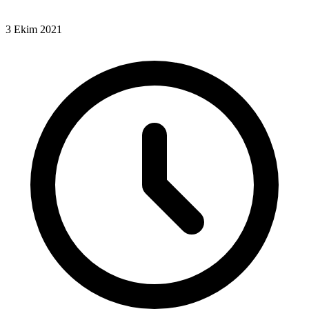
3 Ekim 2021