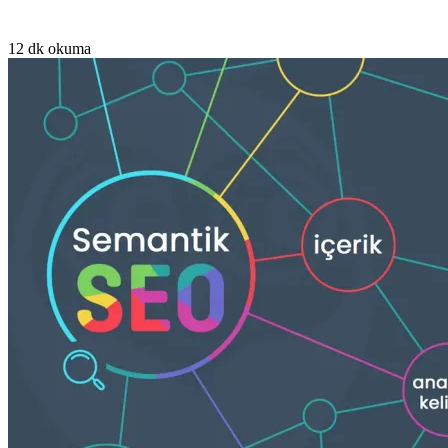
12 dk okuma