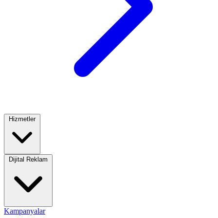
Hizmetler
Dijital Reklam
Kampanyalar