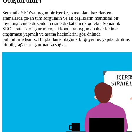
Oluşturulur?
Semantik SEO'ya uygun bir içerik yazma planı hazırlarken,
aramalarda çıkan tüm sorguların ve alt başlıkların mantıksal bir
hiyerarşi içinde düzenlenmesine dikkat etmek gerekir. Semantik
SEO stratejisi oluştururken, alt konulara uygun anahtar kelime
araştırması yapmalı ve arama hacimlerini göz önünde
bulundurmalısınız. Bu planlama, dağınık bilgi yerine, yapılandırılmış
bir bilgi ağacı oluşturmanızı sağlar.