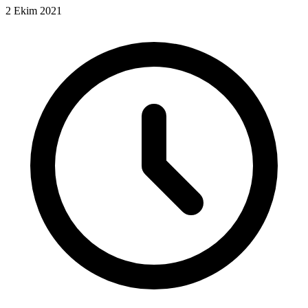
2 Ekim 2021