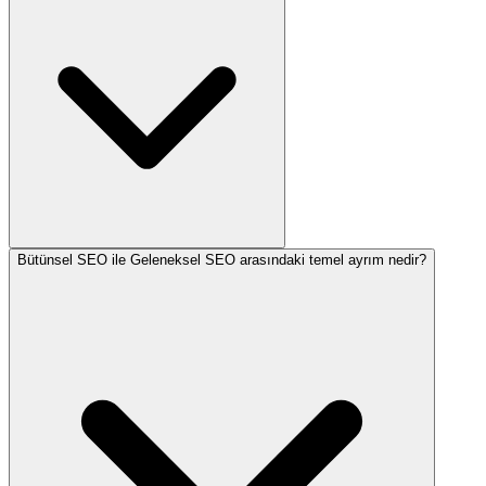
Bütünsel SEO ile Geleneksel SEO arasındaki temel ayrım nedir?