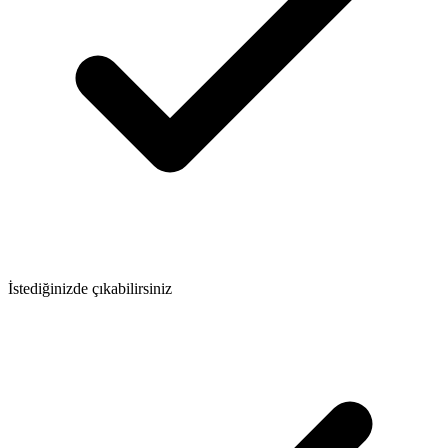
İstediğinizde çıkabilirsiniz