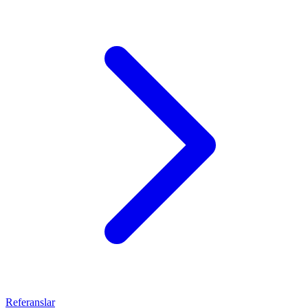
Referanslar