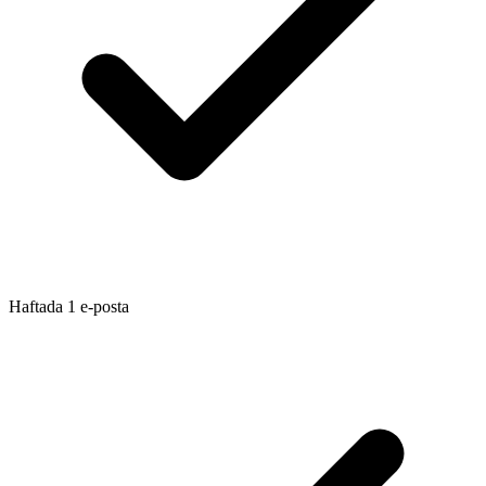
Haftada 1 e-posta