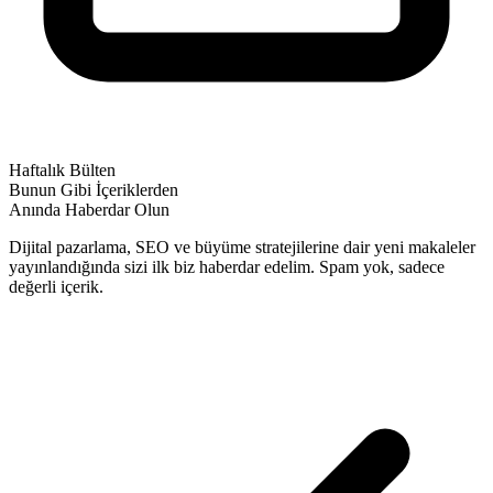
Haftalık Bülten
Bunun Gibi İçeriklerden
Anında Haberdar Olun
Dijital pazarlama, SEO ve büyüme stratejilerine dair yeni makaleler
yayınlandığında sizi ilk biz haberdar edelim. Spam yok, sadece
değerli içerik.