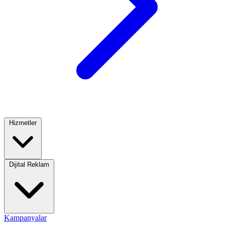
Hizmetler
Dijital Reklam
Kampanyalar