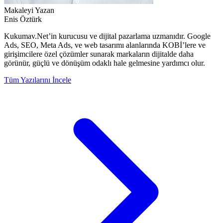
Makaleyi Yazan
Enis Öztürk
Kukumav.Net’in kurucusu ve dijital pazarlama uzmanıdır. Google
Ads, SEO, Meta Ads, ve web tasarımı alanlarında KOBİ’lere ve
girişimcilere özel çözümler sunarak markaların dijitalde daha
görünür, güçlü ve dönüşüm odaklı hale gelmesine yardımcı olur.
Tüm Yazılarını İncele