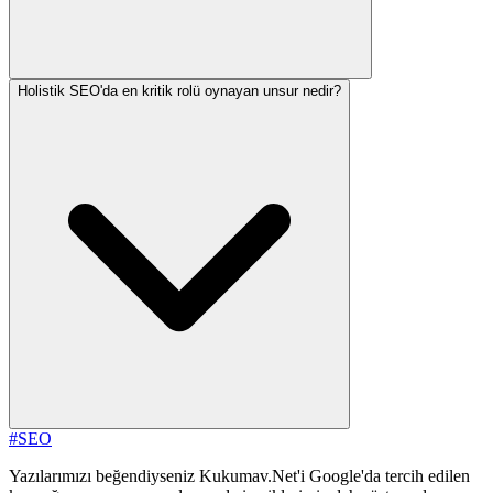
Holistik SEO'da en kritik rolü oynayan unsur nedir?
#SEO
Yazılarımızı beğendiyseniz Kukumav.Net'i Google'da tercih edilen