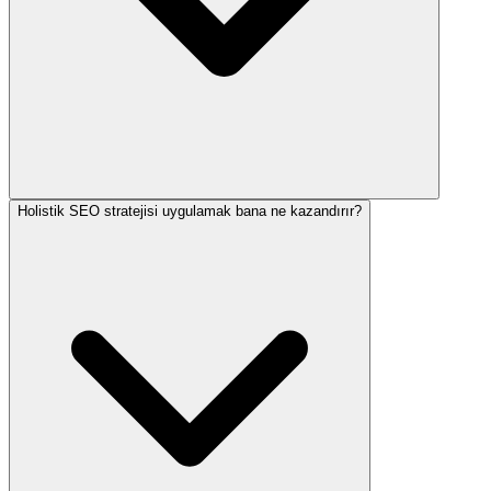
Holistik SEO stratejisi uygulamak bana ne kazandırır?