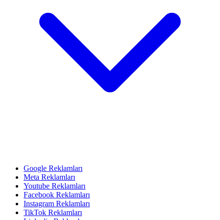
Google Reklamları
Meta Reklamları
Youtube Reklamları
Facebook Reklamları
Instagram Reklamları
TikTok Reklamları