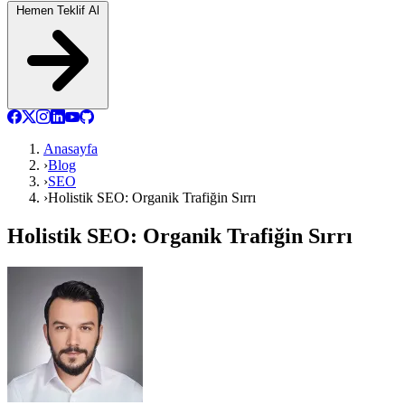
Hemen Teklif Al
Anasayfa
›
Blog
›
SEO
›
Holistik SEO: Organik Trafiğin Sırrı
Holistik SEO: Organik Trafiğin Sırrı