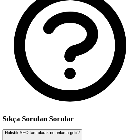
Sıkça Sorulan Sorular
Holistik SEO tam olarak ne anlama gelir?