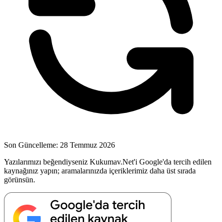
Son Güncelleme: 28 Temmuz 2026
Yazılarımızı beğendiyseniz Kukumav.Net'i Google'da tercih edilen
kaynağınız yapın; aramalarınızda içeriklerimiz daha üst sırada
görünsün.