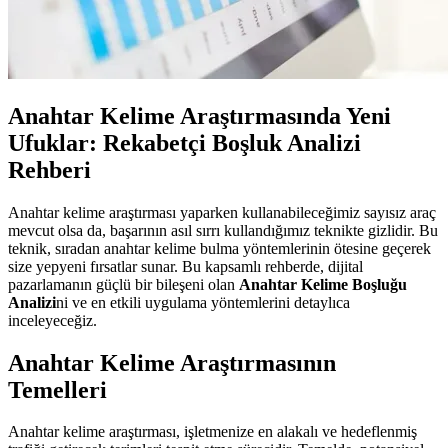
Anahtar Kelime Araştırmasında Yeni
Ufuklar: Rekabetçi Boşluk Analizi
Rehberi
Anahtar kelime araştırması yaparken kullanabileceğimiz sayısız araç
mevcut olsa da, başarının asıl sırrı kullandığımız teknikte gizlidir. Bu
teknik, sıradan anahtar kelime bulma yöntemlerinin ötesine geçerek
size yepyeni fırsatlar sunar. Bu kapsamlı rehberde, dijital
pazarlamanın güçlü bir bileşeni olan
Anahtar Kelime Boşluğu
Analizi
ni ve en etkili uygulama yöntemlerini detaylıca
inceleyeceğiz.
Anahtar Kelime Araştırmasının
Temelleri
Anahtar kelime araştırması, işletmenize en alakalı ve hedeflenmiş