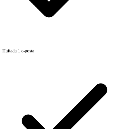
Haftada 1 e-posta