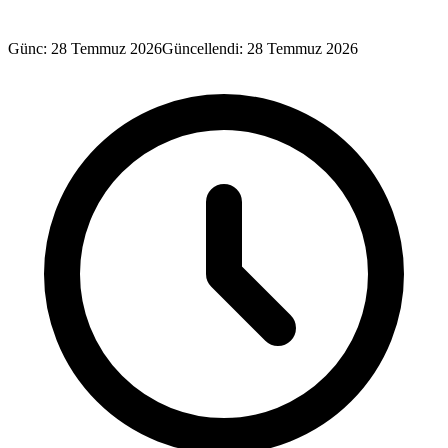
Günc: 28 Temmuz 2026
Güncellendi: 28 Temmuz 2026