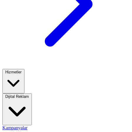
Hizmetler
Dijital Reklam
Kampanyalar