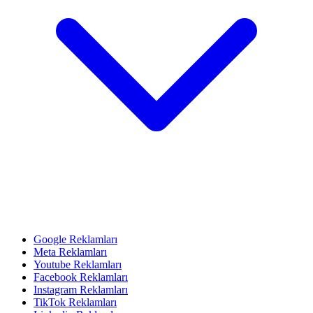
Google Reklamları
Meta Reklamları
Youtube Reklamları
Facebook Reklamları
Instagram Reklamları
TikTok Reklamları