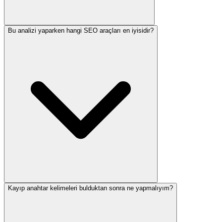
Bu analizi yaparken hangi SEO araçları en iyisidir?
Kayıp anahtar kelimeleri bulduktan sonra ne yapmalıyım?