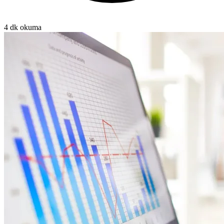
4 dk okuma