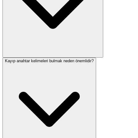
Kayıp anahtar kelimeleri bulmak neden önemlidir?