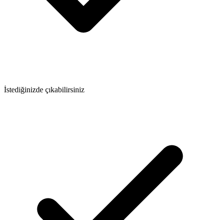
İstediğinizde çıkabilirsiniz