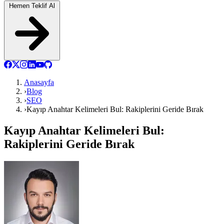
Hemen Teklif Al
Anasayfa
›
Blog
›
SEO
›
Kayıp Anahtar Kelimeleri Bul: Rakiplerini Geride Bırak
Kayıp Anahtar Kelimeleri Bul:
Rakiplerini Geride Bırak