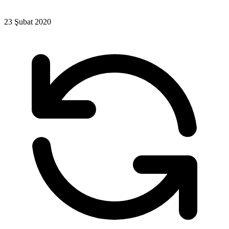
23 Şubat 2020