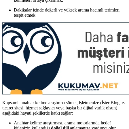
kelimeleri ortaya çıkarmak,
Dakikalar içinde değerli ve yüksek arama hacimli terimleri
tespit etmek.
Kapsamlı anahtar kelime araştırma süreci, işletmenize (İster Blog, e-
ticaret sitesi, hizmet sağlayıcı veya başka bir dijital varlık olsun)
aşağıdaki hayati şekillerde katkı sağlar:
Anahtar kelime araştırması, arama motorlarında hedef
kitlenizin kullandığı
doğal dili
anlamanıza yardımcı olur.