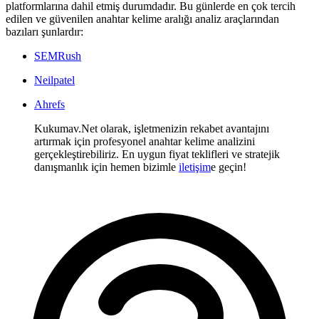
platformlarına dahil etmiş durumdadır. Bu günlerde en çok tercih
edilen ve güvenilen anahtar kelime aralığı analiz araçlarından
bazıları şunlardır:
SEMRush
Neilpatel
Ahrefs
Kukumav.Net olarak, işletmenizin rekabet avantajını
artırmak için profesyonel anahtar kelime analizini
gerçekleştirebiliriz. En uygun fiyat teklifleri ve stratejik
danışmanlık için hemen bizimle
iletişim
e geçin!