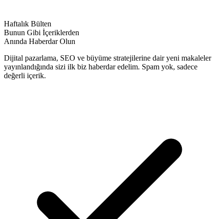
Haftalık Bülten
Bunun Gibi İçeriklerden
Anında Haberdar Olun
Dijital pazarlama, SEO ve büyüme stratejilerine dair yeni makaleler
yayınlandığında sizi ilk biz haberdar edelim. Spam yok, sadece
değerli içerik.