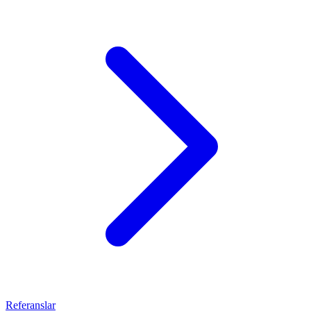
Referanslar