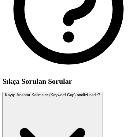
Sıkça Sorulan Sorular
Kayıp Anahtar Kelimeler (Keyword Gap) analizi nedir?