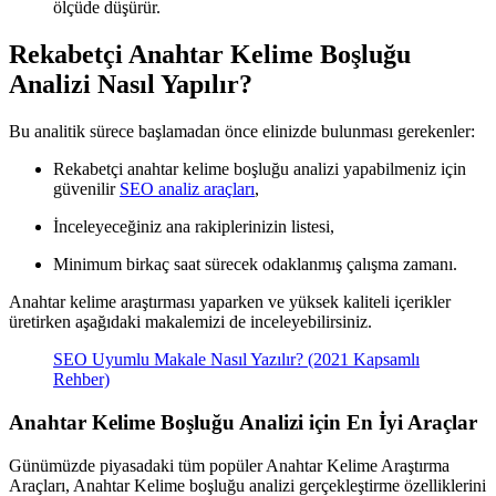
ölçüde düşürür.
Rekabetçi Anahtar Kelime Boşluğu
Analizi Nasıl Yapılır?
Bu analitik sürece başlamadan önce elinizde bulunması gerekenler:
Rekabetçi anahtar kelime boşluğu analizi yapabilmeniz için
güvenilir
SEO analiz araçları
,
İnceleyeceğiniz ana rakiplerinizin listesi,
Minimum birkaç saat sürecek odaklanmış çalışma zamanı.
Anahtar kelime araştırması yaparken ve yüksek kaliteli içerikler
üretirken aşağıdaki makalemizi de inceleyebilirsiniz.
SEO Uyumlu Makale Nasıl Yazılır? (2021 Kapsamlı
Rehber)
Anahtar Kelime Boşluğu Analizi için En İyi Araçlar
Günümüzde piyasadaki tüm popüler Anahtar Kelime Araştırma
Araçları, Anahtar Kelime boşluğu analizi gerçekleştirme özelliklerini