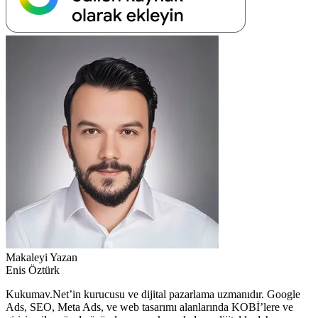
Makaleyi Yazan
Enis Öztürk
Kukumav.Net’in kurucusu ve dijital pazarlama uzmanıdır. Google
Ads, SEO, Meta Ads, ve web tasarımı alanlarında KOBİ’lere ve