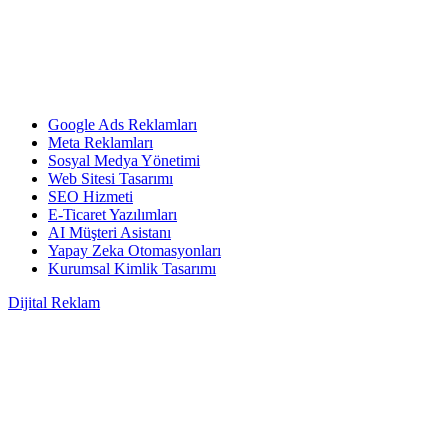
Google Ads Reklamları
Meta Reklamları
Sosyal Medya Yönetimi
Web Sitesi Tasarımı
SEO Hizmeti
E-Ticaret Yazılımları
AI Müşteri Asistanı
Yapay Zeka Otomasyonları
Kurumsal Kimlik Tasarımı
Dijital Reklam