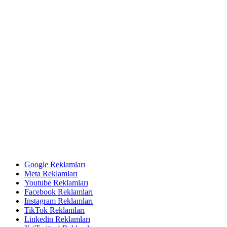
Google Reklamları
Meta Reklamları
Youtube Reklamları
Facebook Reklamları
Instagram Reklamları
TikTok Reklamları
Linkedin Reklamları