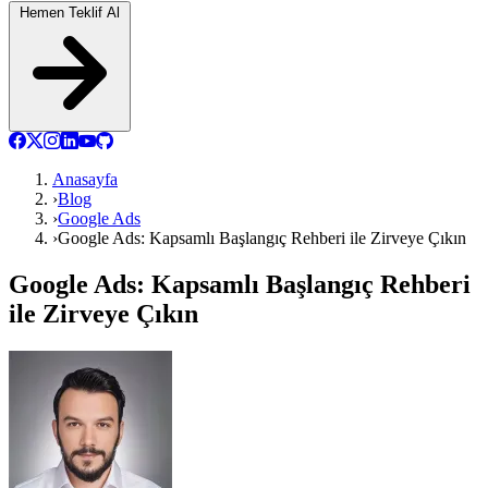
Hemen Teklif Al
Anasayfa
›
Blog
›
Google Ads
›
Google Ads: Kapsamlı Başlangıç Rehberi ile Zirveye Çıkın
Google Ads: Kapsamlı Başlangıç Rehberi
ile Zirveye Çıkın