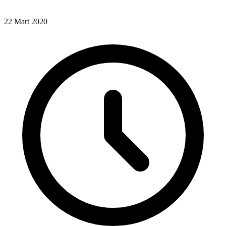
22 Mart 2020