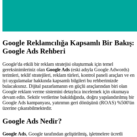
Google Reklamcılığa Kapsamlı Bir Bakış:
Google Ads Rehberi
Google'da etkili bir reklam stratejisi oluşturmak için temel
gereksinimleriniz olan
Google Ads
(eski adıyla Google Adwords)
terimleri, teklif stratejileri, reklam türleri, kontrol paneli araçları ve en
iyi uygulamalar hakkında kapsamlı bilgileri bu rehberimizde
bulacaksınız. Dijital pazarlamanın en güçlü araçlarından biri olan
Google reklam verme sistemini detaylıca incelemek için okumaya
devam edin. Sektör verilerine bakıldığında, doğru yapılandırılmış bir
Google Ads kampanyası, yatırımın geri dönüşünü (ROAS) %500'ün
üzerine çıkarabilmektedir.
Google Ads Nedir?
Google Ads
, Google tarafından geliştirilmiş, işletmelere ücretli