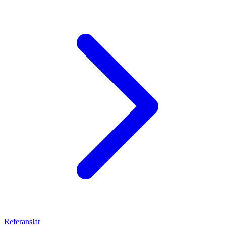
Referanslar