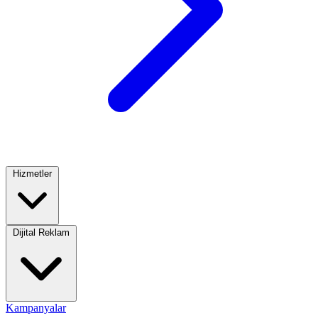
Hizmetler
Dijital Reklam
Kampanyalar