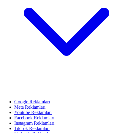
Google Reklamları
Meta Reklamları
Youtube Reklamları
Facebook Reklamları
Instagram Reklamları
TikTok Reklamları