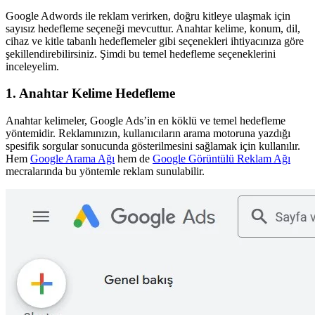
Google Adwords ile reklam verirken, doğru kitleye ulaşmak için
sayısız hedefleme seçeneği mevcuttur. Anahtar kelime, konum, dil,
cihaz ve kitle tabanlı hedeflemeler gibi seçenekleri ihtiyacınıza göre
şekillendirebilirsiniz. Şimdi bu temel hedefleme seçeneklerini
inceleyelim.
1. Anahtar Kelime Hedefleme
Anahtar kelimeler, Google Ads’in en köklü ve temel hedefleme
yöntemidir. Reklamınızın, kullanıcıların arama motoruna yazdığı
spesifik sorgular sonucunda gösterilmesini sağlamak için kullanılır.
Hem
Google Arama Ağı
hem de
Google Görüntülü Reklam Ağı
mecralarında bu yöntemle reklam sunulabilir.