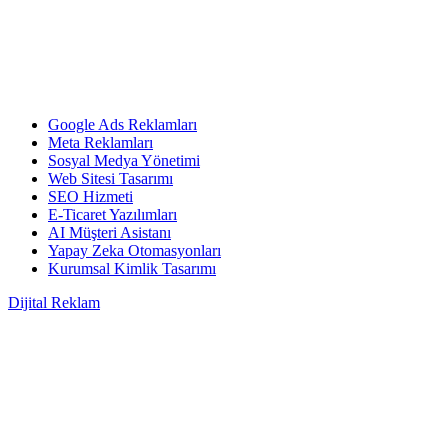
Google Ads Reklamları
Meta Reklamları
Sosyal Medya Yönetimi
Web Sitesi Tasarımı
SEO Hizmeti
E-Ticaret Yazılımları
AI Müşteri Asistanı
Yapay Zeka Otomasyonları
Kurumsal Kimlik Tasarımı
Dijital Reklam