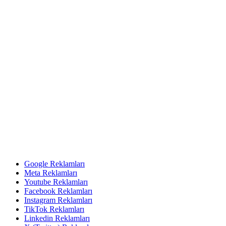
Google Reklamları
Meta Reklamları
Youtube Reklamları
Facebook Reklamları
Instagram Reklamları
TikTok Reklamları
Linkedin Reklamları