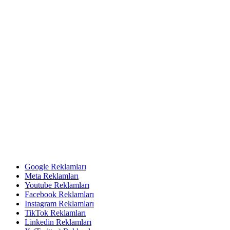
Google Reklamları
Meta Reklamları
Youtube Reklamları
Facebook Reklamları
Instagram Reklamları
TikTok Reklamları
Linkedin Reklamları