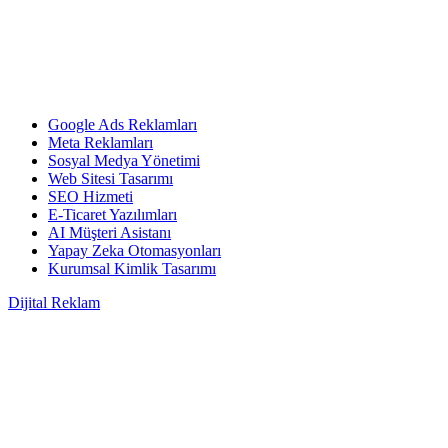
Google Ads Reklamları
Meta Reklamları
Sosyal Medya Yönetimi
Web Sitesi Tasarımı
SEO Hizmeti
E-Ticaret Yazılımları
AI Müşteri Asistanı
Yapay Zeka Otomasyonları
Kurumsal Kimlik Tasarımı
Dijital Reklam