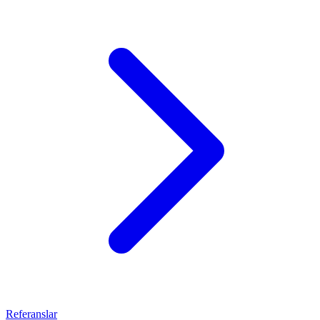
Referanslar