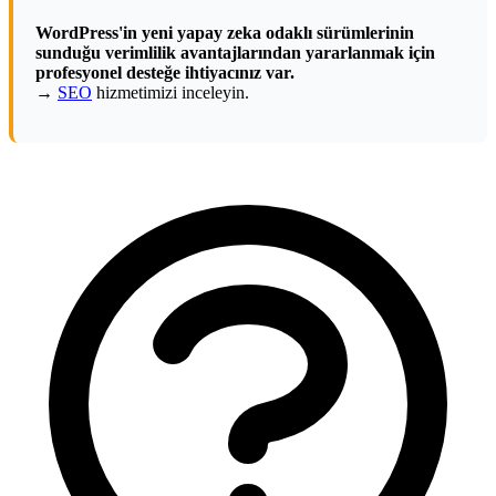
WordPress'in yeni yapay zeka odaklı sürümlerinin
sunduğu verimlilik avantajlarından yararlanmak için
profesyonel desteğe ihtiyacınız var.
→
SEO
hizmetimizi inceleyin.