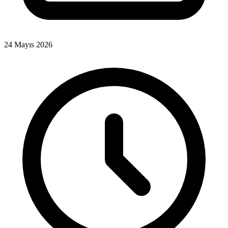
24 Mayıs 2026