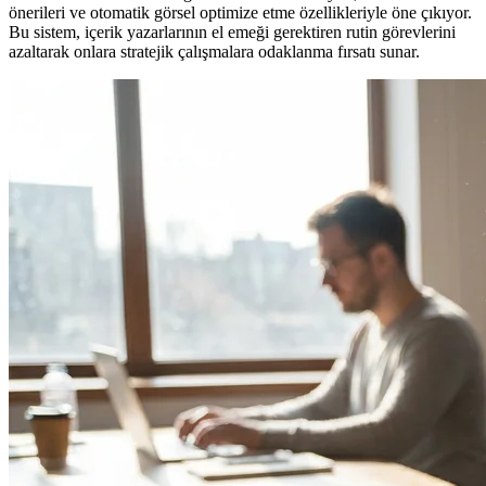
önerileri ve otomatik görsel optimize etme özellikleriyle öne çıkıyor.
Bu sistem, içerik yazarlarının el emeği gerektiren rutin görevlerini
azaltarak onlara stratejik çalışmalara odaklanma fırsatı sunar.