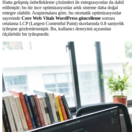
Hatta gelişmiş önbellekleme çözümleri ile entegrasyonlar da dahil
edilmiştir; bu tür ince optimizasyonlar artık sisteme daha doğal
entegre olabilir. Araştırmalara göre, bu otomatik optimizasyonlar
sayesinde
Core Web Vitals WordPress güncelleme
sonrası
ortalama LCP (Largest Contentful Paint) skorlarında 0.8 saniyelik
iyileşme gözlemlenmiştir. Bu, kullanıcı deneyimi açısından
ölçülebilir bir iyileşmedir.