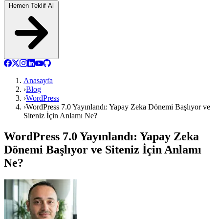
Hemen Teklif Al
Anasayfa
›
Blog
›
WordPress
›
WordPress 7.0 Yayınlandı: Yapay Zeka Dönemi Başlıyor ve
Siteniz İçin Anlamı Ne?
WordPress 7.0 Yayınlandı: Yapay Zeka
Dönemi Başlıyor ve Siteniz İçin Anlamı
Ne?