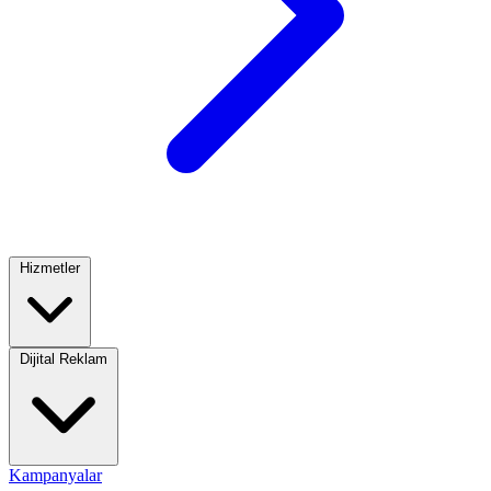
Hizmetler
Dijital Reklam
Kampanyalar