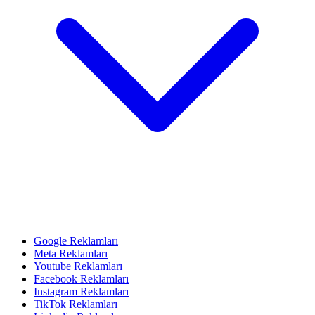
Google Reklamları
Meta Reklamları
Youtube Reklamları
Facebook Reklamları
Instagram Reklamları
TikTok Reklamları