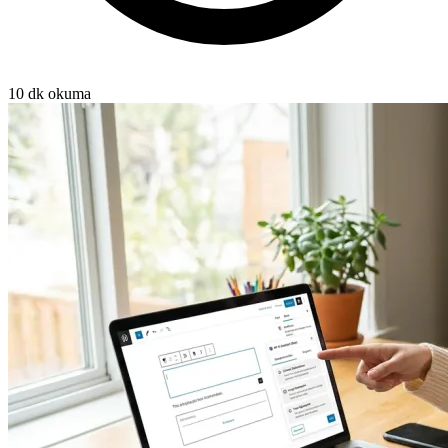
10 dk okuma