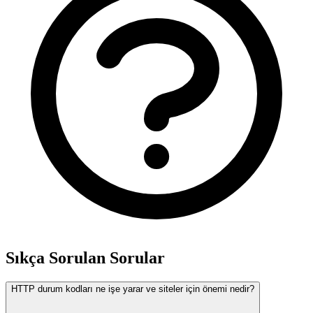
Sıkça Sorulan Sorular
HTTP durum kodları ne işe yarar ve siteler için önemi nedir?