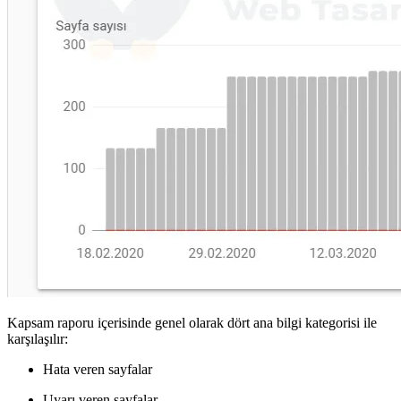
Kapsam raporu içerisinde genel olarak dört ana bilgi kategorisi ile
karşılaşılır:
Hata veren sayfalar
Uyarı veren sayfalar