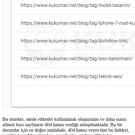
Bu örnekte, sitede etiketler kullanılarak oluşturulan ve daha sonra
silinen bazı sayfaların 404 hatası verdiği anlaşılmaktadır. Bu tür
durumlar için en doğru müdahale, 404 hatası veren tüm bu linkleri,