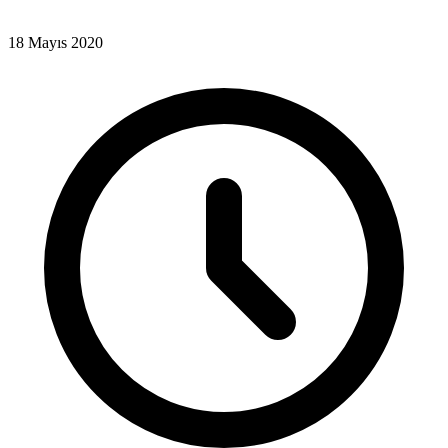
18 Mayıs 2020