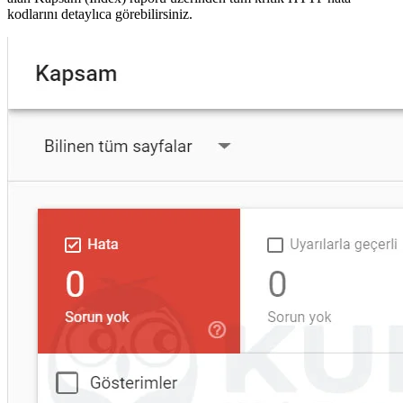
kodlarını detaylıca görebilirsiniz.