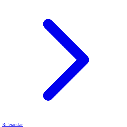
Referanslar