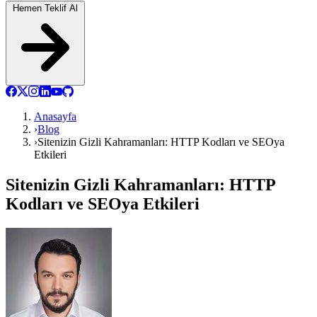
Hemen Teklif Al
Anasayfa
›
Blog
›
Sitenizin Gizli Kahramanları: HTTP Kodları ve SEOya
Etkileri
Sitenizin Gizli Kahramanları: HTTP
Kodları ve SEOya Etkileri