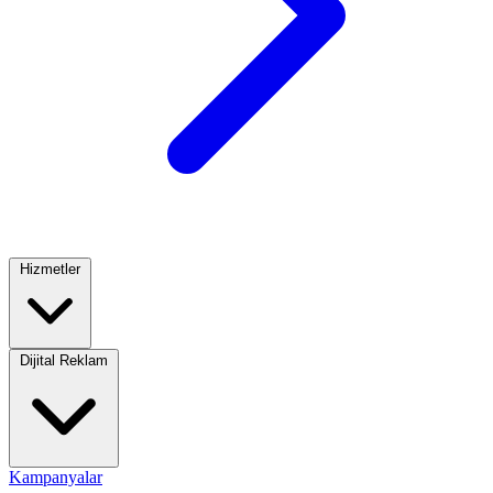
Hizmetler
Dijital Reklam
Kampanyalar