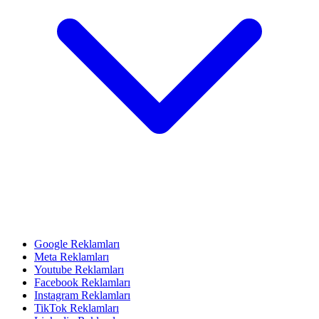
Google Reklamları
Meta Reklamları
Youtube Reklamları
Facebook Reklamları
Instagram Reklamları
TikTok Reklamları