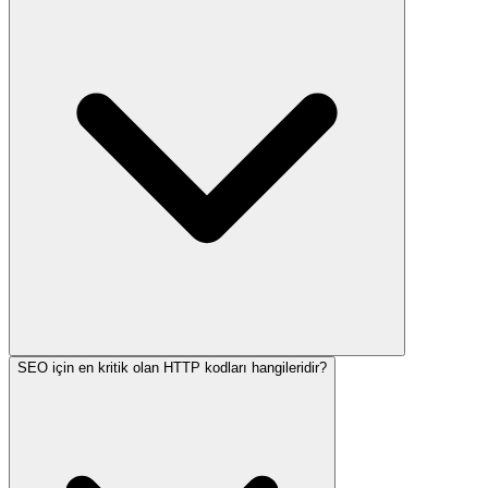
SEO için en kritik olan HTTP kodları hangileridir?