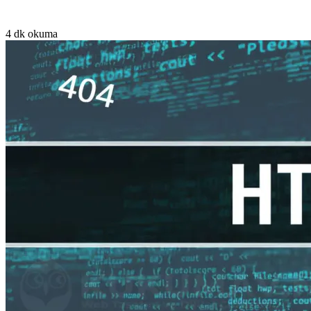
4 dk okuma