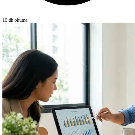
10 dk okuma