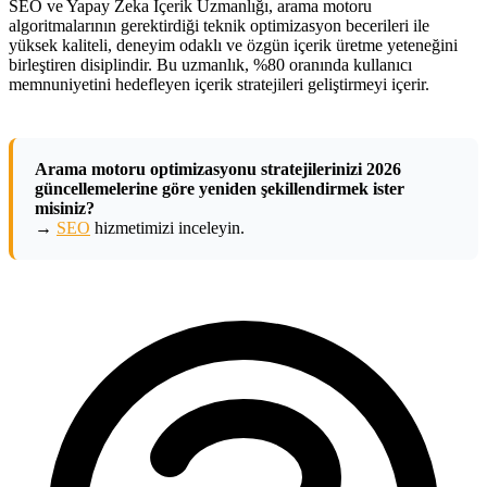
SEO ve Yapay Zeka İçerik Uzmanlığı, arama motoru
algoritmalarının gerektirdiği teknik optimizasyon becerileri ile
yüksek kaliteli, deneyim odaklı ve özgün içerik üretme yeteneğini
birleştiren disiplindir. Bu uzmanlık, %80 oranında kullanıcı
memnuniyetini hedefleyen içerik stratejileri geliştirmeyi içerir.
Arama motoru optimizasyonu stratejilerinizi 2026
güncellemelerine göre yeniden şekillendirmek ister
misiniz?
→
SEO
hizmetimizi inceleyin.