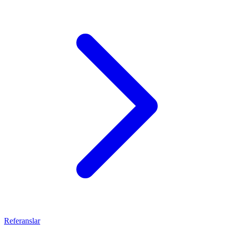
Referanslar