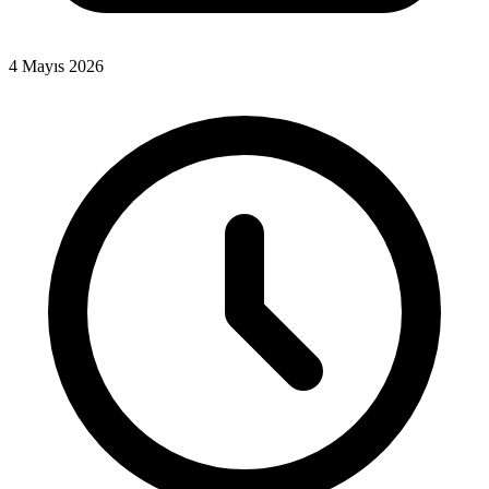
4 Mayıs 2026