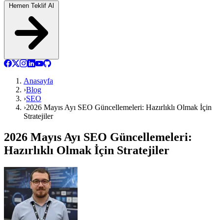
Hemen Teklif Al
Anasayfa
›
Blog
›
SEO
›
2026 Mayıs Ayı SEO Güncellemeleri: Hazırlıklı Olmak İçin
Stratejiler
2026 Mayıs Ayı SEO Güncellemeleri:
Hazırlıklı Olmak İçin Stratejiler