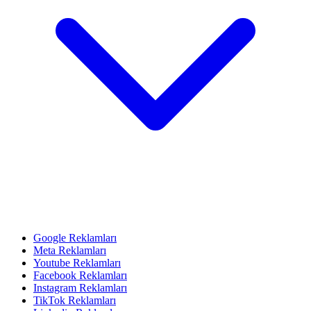
Google Reklamları
Meta Reklamları
Youtube Reklamları
Facebook Reklamları
Instagram Reklamları
TikTok Reklamları