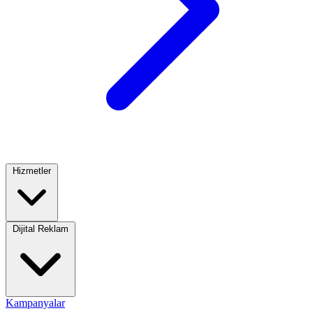
Hizmetler
Dijital Reklam
Kampanyalar