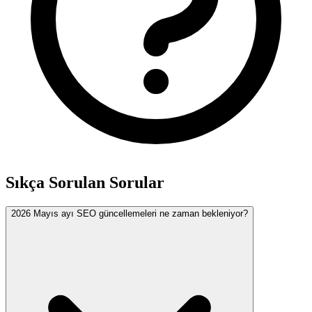
Sıkça Sorulan Sorular
2026 Mayıs ayı SEO güncellemeleri ne zaman bekleniyor?