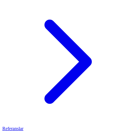
Referanslar