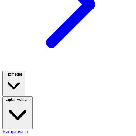
Hizmetler
Dijital Reklam
Kampanyalar