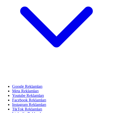
Google Reklamları
Meta Reklamları
Youtube Reklamları
Facebook Reklamları
Instagram Reklamları
TikTok Reklamları