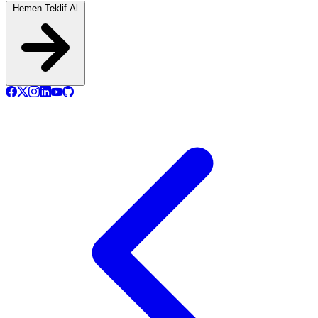
Hemen Teklif Al