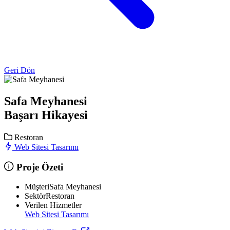
Geri Dön
Safa Meyhanesi
Başarı Hikayesi
Restoran
Web Sitesi Tasarımı
Proje Özeti
Müşteri
Safa Meyhanesi
Sektör
Restoran
Verilen Hizmetler
Web Sitesi Tasarımı