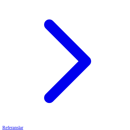
Referanslar