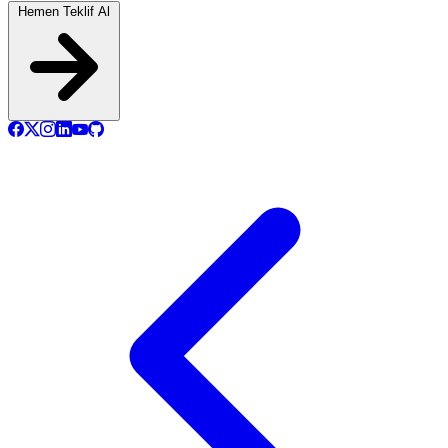
Hemen Teklif Al