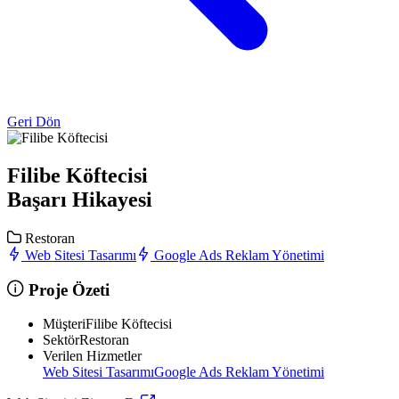
Geri Dön
Filibe Köftecisi
Başarı Hikayesi
Restoran
Web Sitesi Tasarımı
Google Ads Reklam Yönetimi
Proje Özeti
Müşteri
Filibe Köftecisi
Sektör
Restoran
Verilen Hizmetler
Web Sitesi Tasarımı
Google Ads Reklam Yönetimi