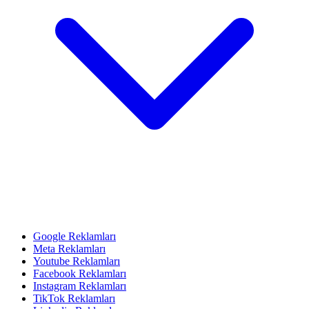
Google Reklamları
Meta Reklamları
Youtube Reklamları
Facebook Reklamları
Instagram Reklamları
TikTok Reklamları