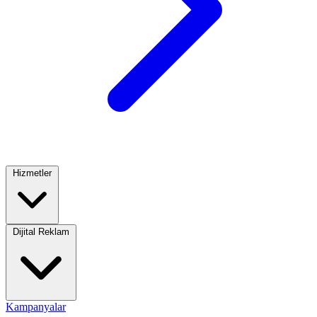
Hizmetler
Dijital Reklam
Kampanyalar