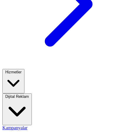
Hizmetler
Dijital Reklam
Kampanyalar