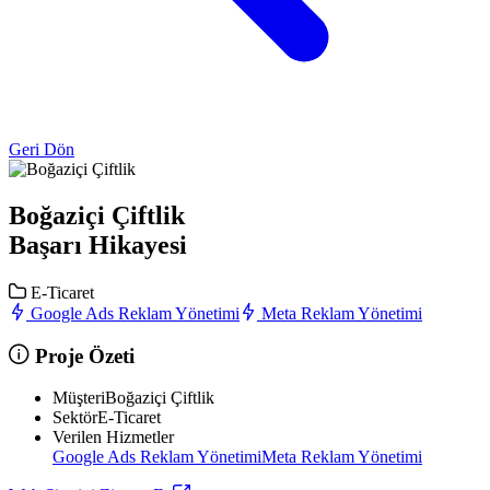
Geri Dön
Boğaziçi Çiftlik
Başarı Hikayesi
E-Ticaret
Google Ads Reklam Yönetimi
Meta Reklam Yönetimi
Proje Özeti
Müşteri
Boğaziçi Çiftlik
Sektör
E-Ticaret
Verilen Hizmetler
Google Ads Reklam Yönetimi
Meta Reklam Yönetimi