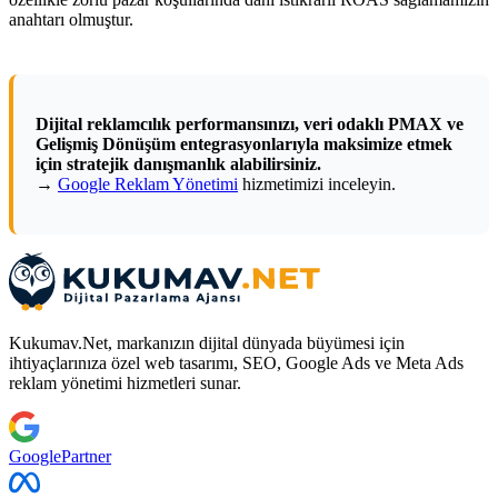
anahtarı olmuştur.
Dijital reklamcılık performansınızı, veri odaklı PMAX ve
Gelişmiş Dönüşüm entegrasyonlarıyla maksimize etmek
için stratejik danışmanlık alabilirsiniz.
→
Google Reklam Yönetimi
hizmetimizi inceleyin.
Kukumav.Net, markanızın dijital dünyada büyümesi için
ihtiyaçlarınıza özel web tasarımı, SEO, Google Ads ve Meta Ads
reklam yönetimi hizmetleri sunar.
Google
Partner