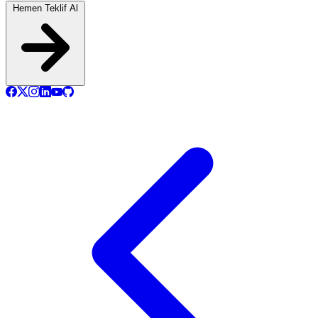
Hemen Teklif Al