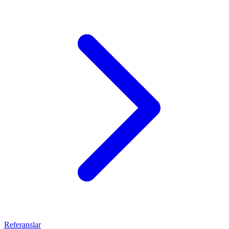
Referanslar