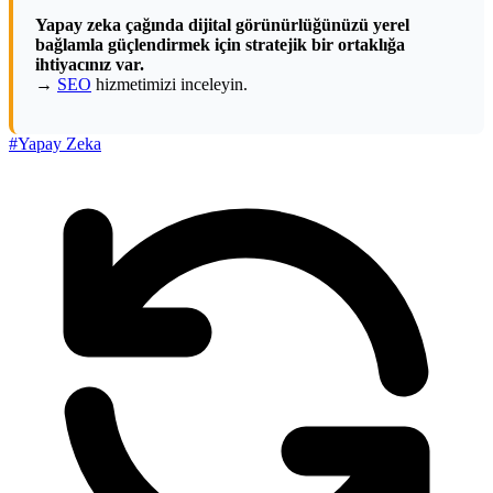
Yapay zeka çağında dijital görünürlüğünüzü yerel
bağlamla güçlendirmek için stratejik bir ortaklığa
ihtiyacınız var.
→
SEO
hizmetimizi inceleyin.
#Yapay Zeka