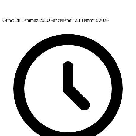
Günc: 28 Temmuz 2026
Güncellendi: 28 Temmuz 2026