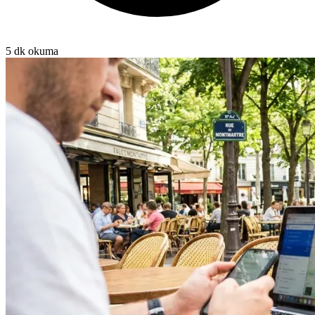
5 dk okuma