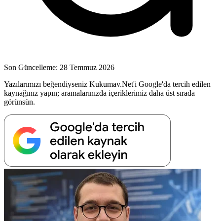
Son Güncelleme: 28 Temmuz 2026
Yazılarımızı beğendiyseniz Kukumav.Net'i Google'da tercih edilen
kaynağınız yapın; aramalarınızda içeriklerimiz daha üst sırada
görünsün.