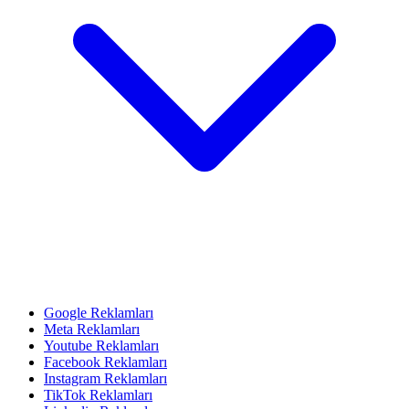
Google Reklamları
Meta Reklamları
Youtube Reklamları
Facebook Reklamları
Instagram Reklamları
TikTok Reklamları