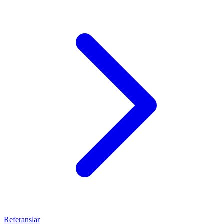
Referanslar