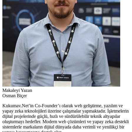
Makaleyi Yazan
Osman Biçer
Kukumav.Net’in Co-Founder’ı olarak web geliştirme, yazılım ve
yapay zeka teknolojileri üzerine çalışmalar yapmaktadır. İşletmelerin
dijital projelerinde güçlü, hızlı ve sürdürülebilir teknik altyapılar
oluşturmayı hedefler. Modern web çözümleri ve yapay zeka destekli
sistemlerle markaların dijital dünyada daha verimli ve yenilikçi bir