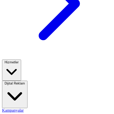
Hizmetler
Dijital Reklam
Kampanyalar