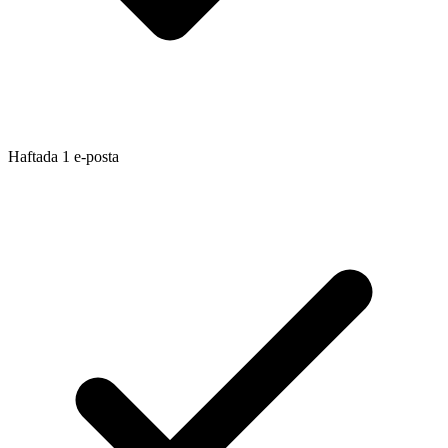
Haftada 1 e-posta