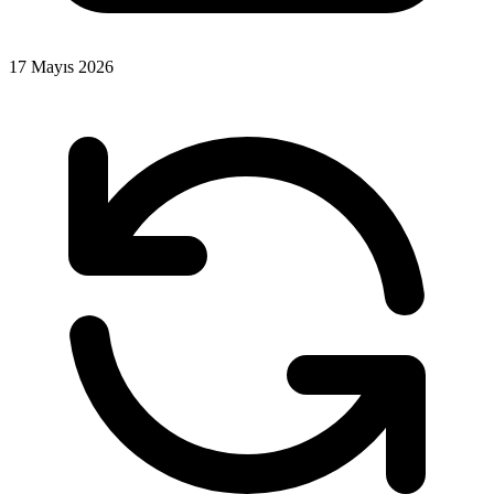
17 Mayıs 2026