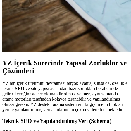
YZ İçerik Sürecinde Yapısal Zorluklar ve
Çözümleri
YZ'nin içerik üretimini devralması birçok avantaj sunsa da, özellikle
teknik
SEO
ve site yapısı açısından bazı zorlukları beraberinde
getirir. İçeriğin sadece okunabilir olması yetmez, aynı zamanda
arama motorları tarafından kolayca taranabilir ve yapılandırılmış
olması gerekir. YZ destekli arama sistemleri, bilgiyi metin blokları
yerine yapılandırılmış veri alanlarından çekmeyi tercih etmektedir.
Teknik SEO ve Yapılandırılmış Veri (Schema)