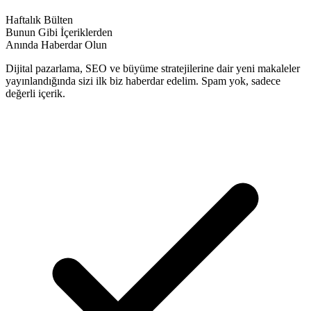
Haftalık Bülten
Bunun Gibi İçeriklerden
Anında Haberdar Olun
Dijital pazarlama, SEO ve büyüme stratejilerine dair yeni makaleler
yayınlandığında sizi ilk biz haberdar edelim. Spam yok, sadece
değerli içerik.